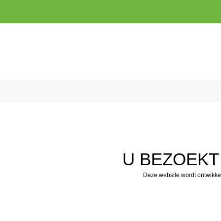
U BEZOEKT
Deze website wordt ontwikke